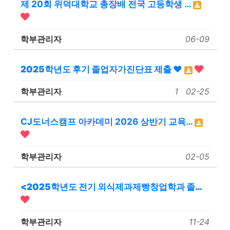
제 20회 위덕대학교 총장배 전국 고등학생 …
학부관리자
06-09
2025학년도 후기 졸업자가진단표 제출 ♥
학부관리자
1
02-25
CJ도너스캠프 아카데미 2026 상반기 교육…
학부관리자
02-05
<2025학년도 전기 외식제과제빵창업학과 졸…
학부관리자
11-24