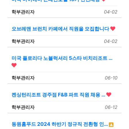
학부관리자
04-02
오브레맨 브런치 카페에서 직원을 모집합니다
학부관리자
04-02
미국 플로리다 노블럭셔리 5스타 비치리조트 …
학부관리자
06-10
켄싱턴리조트 경주점 F&B 파트 직원 채용 …
학부관리자
06-12
동원홈푸드 2024 하반기 정규직 전환형 인…