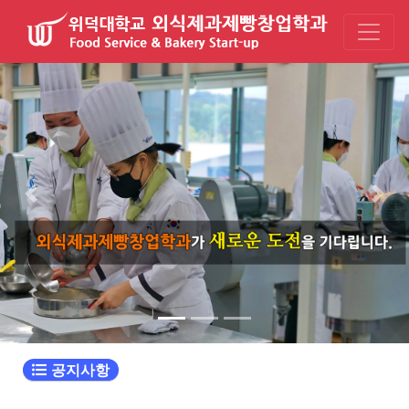
Previous
Nex
공지사항