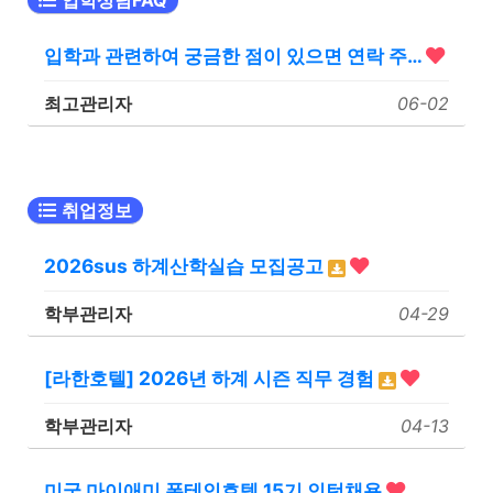
입학상담FAQ
입학과 관련하여 궁금한 점이 있으면 연락 주…
최고관리자
06-02
취업정보
2026sus 하계산학실습 모집공고
학부관리자
04-29
[라한호텔] 2026년 하계 시즌 직무 경험
학부관리자
04-13
미국 마이애미 폰테인호텔 15기 인턴채용