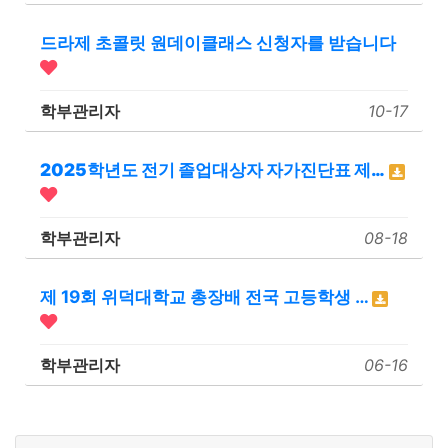
드라제 초콜릿 원데이클래스 신청자를 받습니다
학부관리자
10-17
2025학년도 전기 졸업대상자 자가진단표 제…
학부관리자
08-18
제 19회 위덕대학교 총장배 전국 고등학생 …
학부관리자
06-16